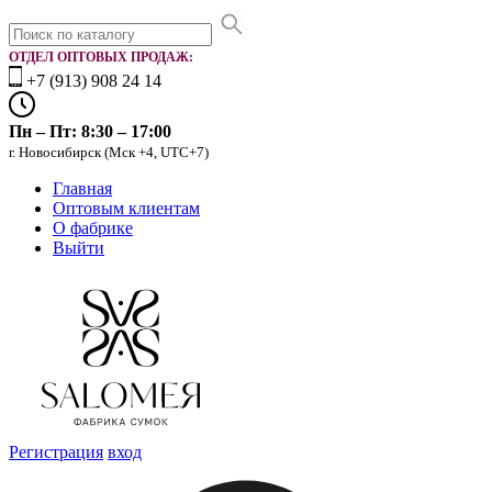
ОТДЕЛ ОПТОВЫХ ПРОДАЖ:
+7 (913) 908 24 14
Пн – Пт: 8:30 – 17:00
г. Новосибирск (Мск +4, UTC+7)
Главная
Оптовым клиентам
О фабрике
Выйти
Регистрация
вход