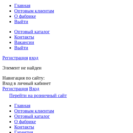
Главная
Оптовым клиентам
О фабрике
Выйти
Оптовый каталог
Контакты
Вакансии
Выйти
Регистрация
вход
Элемент не найден
Навигация по сайту:
Вход в личный кабинет
Регистрация
Вход
Перейти на розничный сайт
Главная
Оптовым клиентам
Оптовый каталог
О фабрике
Контакты
Гарантия