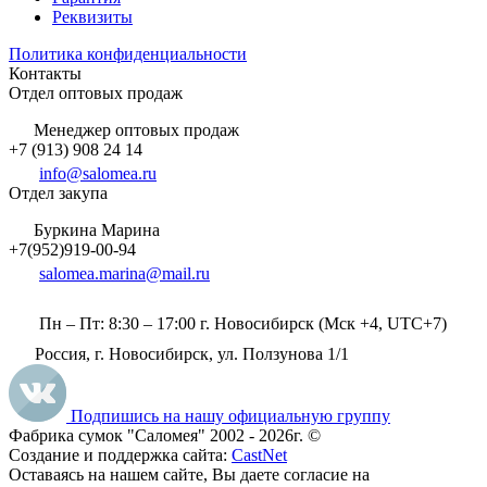
Реквизиты
Политика конфиденциальности
Контакты
Отдел оптовых продаж
Менеджер оптовых продаж
+7 (913) 908 24 14
info@salomea.ru
Отдел закупа
Буркина Марина
+7(952)919-00-94
salomea.marina@mail.ru
Пн – Пт: 8:30 – 17:00 г. Новосибирск (Мск +4, UTC+7)
Россия, г. Новосибирск, ул. Ползунова 1/1
Подпишись на нашу официальную группу
Фабрика сумок "Саломея" 2002 - 2026г. ©
Создание и поддержка сайта:
CastNet
Оставаясь на нашем сайте, Вы даете согласие на