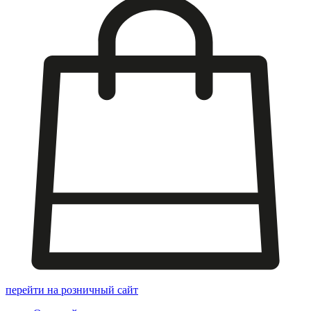
перейти на розничный сайт