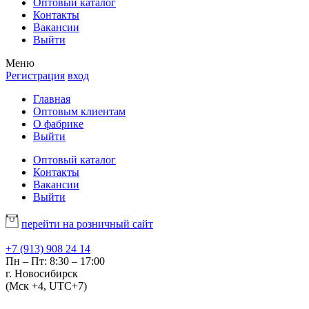
Оптовый каталог
Контакты
Вакансии
Выйти
Меню
Регистрация
вход
Главная
Оптовым клиентам
О фабрике
Выйти
Оптовый каталог
Контакты
Вакансии
Выйти
перейти на розничный сайт
+7 (913) 908 24 14
Пн – Пт: 8:30 – 17:00
г. Новосибирск
(Мск +4, UTC+7)