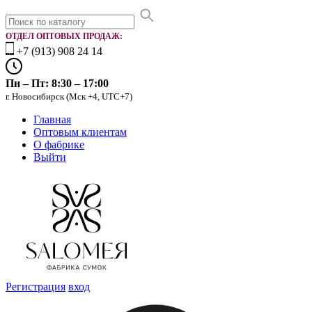
ОТДЕЛ ОПТОВЫХ ПРОДАЖ:
+7 (913) 908 24 14
Пн – Пт: 8:30 – 17:00
г. Новосибирск (Мск +4, UTC+7)
Главная
Оптовым клиентам
О фабрике
Выйти
Регистрация
вход