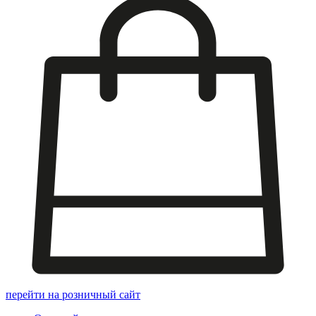
перейти на розничный сайт