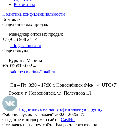
Реквизиты
Политика конфиденциальности
Контакты
Отдел оптовых продаж
Менеджер оптовых продаж
+7 (913) 908 24 14
info@salomea.ru
Отдел закупа
Буркина Марина
+7(952)919-00-94
salomea.marina@mail.ru
Пн – Пт: 8:30 – 17:00 г. Новосибирск (Мск +4, UTC+7)
Россия, г. Новосибирск, ул. Ползунова 1/1
Подпишись на нашу официальную группу
Фабрика сумок "Саломея" 2002 - 2026г. ©
Создание и поддержка сайта:
CastNet
Оставаясь на нашем сайте, Вы даете согласие на