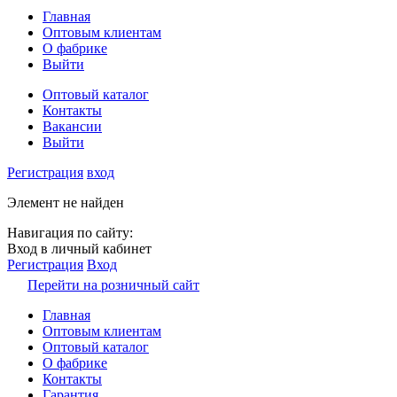
Главная
Оптовым клиентам
О фабрике
Выйти
Оптовый каталог
Контакты
Вакансии
Выйти
Регистрация
вход
Элемент не найден
Навигация по сайту:
Вход в личный кабинет
Регистрация
Вход
Перейти на розничный сайт
Главная
Оптовым клиентам
Оптовый каталог
О фабрике
Контакты
Гарантия