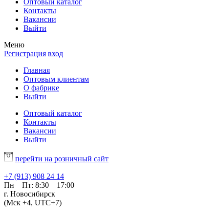
Оптовый каталог
Контакты
Вакансии
Выйти
Меню
Регистрация
вход
Главная
Оптовым клиентам
О фабрике
Выйти
Оптовый каталог
Контакты
Вакансии
Выйти
перейти на розничный сайт
+7 (913) 908 24 14
Пн – Пт: 8:30 – 17:00
г. Новосибирск
(Мск +4, UTC+7)