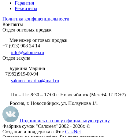
Гарантия
Реквизиты
Политика конфиденциальности
Контакты
Отдел оптовых продаж
Менеджер оптовых продаж
+7 (913) 908 24 14
info@salomea.ru
Отдел закупа
Буркина Марина
+7(952)919-00-94
salomea.marina@mail.ru
Пн – Пт: 8:30 – 17:00 г. Новосибирск (Мск +4, UTC+7)
Россия, г. Новосибирск, ул. Ползунова 1/1
Подпишись на нашу официальную группу
Фабрика сумок "Саломея" 2002 - 2026г. ©
Создание и поддержка сайта:
CastNet