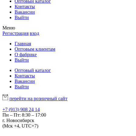
Оптовый каталог
Контакты
Вакансии
Выйти
Меню
Регистрация
вход
Главная
Оптовым клиентам
О фабрике
Выйти
Оптовый каталог
Контакты
Вакансии
Выйти
перейти на розничный сайт
+7 (913) 908 24 14
Пн – Пт: 8:30 – 17:00
г. Новосибирск
(Мск +4, UTC+7)