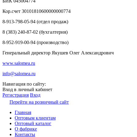
БИК 045004774
Кор.счет 30101810600000000774
8-913-798-05-94 (отдел продаж)
8 (383) 240-87-02 (бухгалтерия)
8-952-919-00-94 (производство)
Генеральный директор Якушев Олег Александрович
www.salomea.ru
info@salomea.ru
Навигация по сайту:
Вход в личный кабинет
Регистрация
Вход
Перейти на розничный сайт
Главная
Оптовым клиентам
Оптовый каталог
О фабрике
Контакты