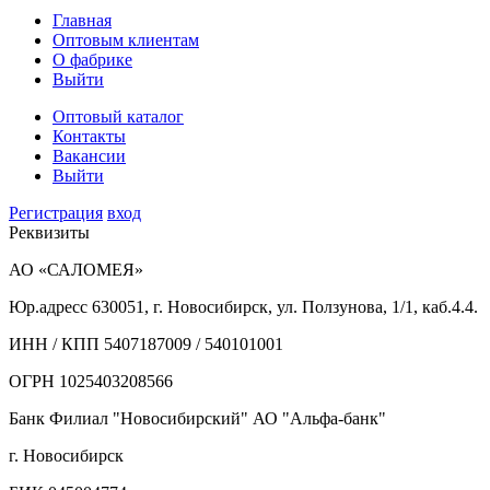
Главная
Оптовым клиентам
О фабрике
Выйти
Оптовый каталог
Контакты
Вакансии
Выйти
Регистрация
вход
Реквизиты
АО «САЛОМЕЯ»
Юр.адресс 630051, г. Новосибирск, ул. Ползунова, 1/1, каб.4.4.
ИНН / КПП 5407187009 / 540101001
ОГРН 1025403208566
Банк Филиал "Новосибирский" АО "Альфа-банк"
г. Новосибирск