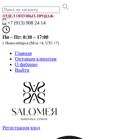
ОТДЕЛ ОПТОВЫХ ПРОДАЖ:
+7 (913) 908 24 14
Пн – Пт: 8:30 – 17:00
г. Новосибирск (Мск +4, UTC+7)
Главная
Оптовым клиентам
О фабрике
Выйти
Регистрация
вход