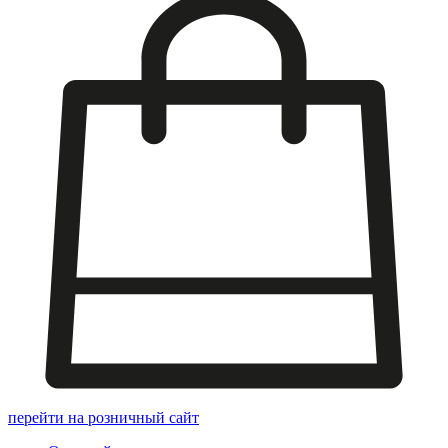
перейти на розничный сайт