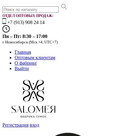
ОТДЕЛ ОПТОВЫХ ПРОДАЖ:
+7 (913) 908 24 14
Пн – Пт: 8:30 – 17:00
г. Новосибирск (Мск +4, UTC+7)
Главная
Оптовым клиентам
О фабрике
Выйти
Регистрация
вход