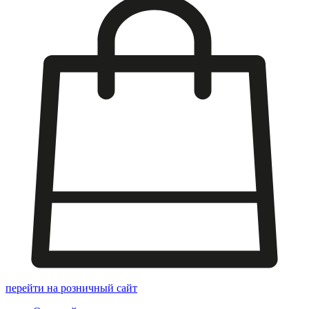
перейти на розничный сайт