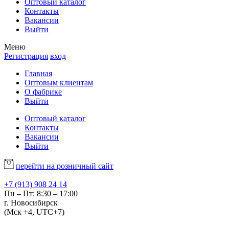
Оптовый каталог
Контакты
Вакансии
Выйти
Меню
Регистрация
вход
Главная
Оптовым клиентам
О фабрике
Выйти
Оптовый каталог
Контакты
Вакансии
Выйти
перейти на розничный сайт
+7 (913) 908 24 14
Пн – Пт: 8:30 – 17:00
г. Новосибирск
(Мск +4, UTC+7)