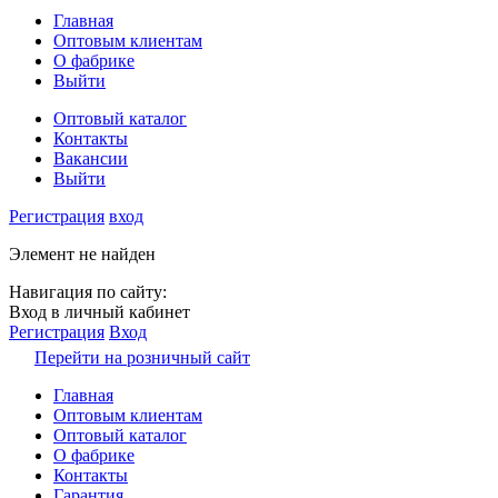
Главная
Оптовым клиентам
О фабрике
Выйти
Оптовый каталог
Контакты
Вакансии
Выйти
Регистрация
вход
Элемент не найден
Навигация по сайту:
Вход в личный кабинет
Регистрация
Вход
Перейти на розничный сайт
Главная
Оптовым клиентам
Оптовый каталог
О фабрике
Контакты
Гарантия