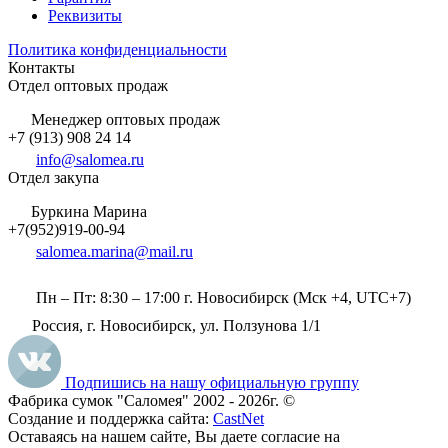
Реквизиты
Политика конфиденциальности
Контакты
Отдел оптовых продаж
Менеджер оптовых продаж
+7 (913) 908 24 14
info@salomea.ru
Отдел закупа
Буркина Марина
+7(952)919-00-94
salomea.marina@mail.ru
Пн – Пт: 8:30 – 17:00 г. Новосибирск (Мск +4, UTC+7)
Россия, г. Новосибирск, ул. Ползунова 1/1
Подпишись на нашу официальную группу
Фабрика сумок "Саломея" 2002 - 2026г. ©
Создание и поддержка сайта:
CastNet
Оставаясь на нашем сайте, Вы даете согласие на