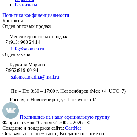
Реквизиты
Политика конфиденциальности
Контакты
Отдел оптовых продаж
Менеджер оптовых продаж
+7 (913) 908 24 14
info@salomea.ru
Отдел закупа
Буркина Марина
+7(952)919-00-94
salomea.marina@mail.ru
Пн – Пт: 8:30 – 17:00 г. Новосибирск (Мск +4, UTC+7)
Россия, г. Новосибирск, ул. Ползунова 1/1
Подпишись на нашу официальную группу
Фабрика сумок "Саломея" 2002 - 2026г. ©
Создание и поддержка сайта:
CastNet
Оставаясь на нашем сайте, Вы даете согласие на