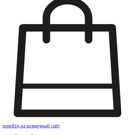
перейти на розничный сайт