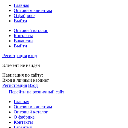
Главная
Оптовым клиентам
О фабрике
Выйти
Оптовый каталог
Контакты
Вакансии
Выйти
Регистрация
вход
Элемент не найден
Навигация по сайту:
Вход в личный кабинет
Регистрация
Вход
Перейти на розничный сайт
Главная
Оптовым клиентам
Оптовый каталог
О фабрике
Контакты
Гарантия