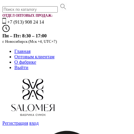
ОТДЕЛ ОПТОВЫХ ПРОДАЖ:
+7 (913) 908 24 14
Пн – Пт: 8:30 – 17:00
г. Новосибирск (Мск +4, UTC+7)
Главная
Оптовым клиентам
О фабрике
Выйти
Регистрация
вход