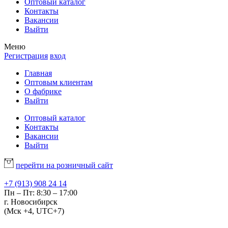
Оптовый каталог
Контакты
Вакансии
Выйти
Меню
Регистрация
вход
Главная
Оптовым клиентам
О фабрике
Выйти
Оптовый каталог
Контакты
Вакансии
Выйти
перейти на розничный сайт
+7 (913) 908 24 14
Пн – Пт: 8:30 – 17:00
г. Новосибирск
(Мск +4, UTC+7)