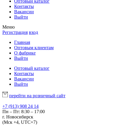
Оптовый каталог
Контакты
Вакансии
Выйти
Меню
Регистрация
вход
Главная
Оптовым клиентам
О фабрике
Выйти
Оптовый каталог
Контакты
Вакансии
Выйти
перейти на розничный сайт
+7 (913) 908 24 14
Пн – Пт: 8:30 – 17:00
г. Новосибирск
(Мск +4, UTC+7)