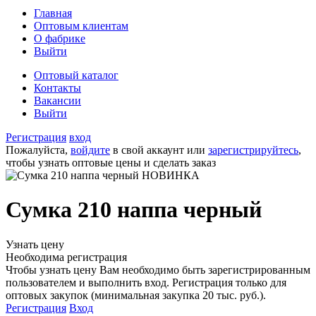
Главная
Оптовым клиентам
О фабрике
Выйти
Оптовый каталог
Контакты
Вакансии
Выйти
Регистрация
вход
Пожалуйста,
войдите
в свой аккаунт или
зарегистрируйтесь
,
чтобы узнать оптовые цены и сделать заказ
Сумка 210 наппа черный
Узнать цену
Необходима регистрация
Чтобы узнать цену Вам необходимо быть зарегистрированным
пользователем и выполнить вход. Регистрация только для
оптовых закупок (минимальная закупка 20 тыс. руб.).
Регистрация
Вход