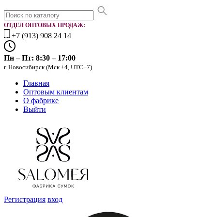
ОТДЕЛ ОПТОВЫХ ПРОДАЖ:
+7 (913) 908 24 14
Пн – Пт: 8:30 – 17:00
г. Новосибирск (Мск +4, UTC+7)
Главная
Оптовым клиентам
О фабрике
Выйти
Регистрация
вход