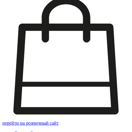
перейти на розничный сайт