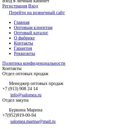
Вход в личный кабинет
Регистрация
Вход
Перейти на розничный сайт
Главная
Оптовым клиентам
Оптовый каталог
О фабрике
Контакты
Гарантия
Реквизиты
Политика конфиденциальности
Контакты
Отдел оптовых продаж
Менеджер оптовых продаж
+7 (913) 908 24 14
info@salomea.ru
Отдел закупа
Буркина Марина
+7(952)919-00-94
salomea.marina@mail.ru