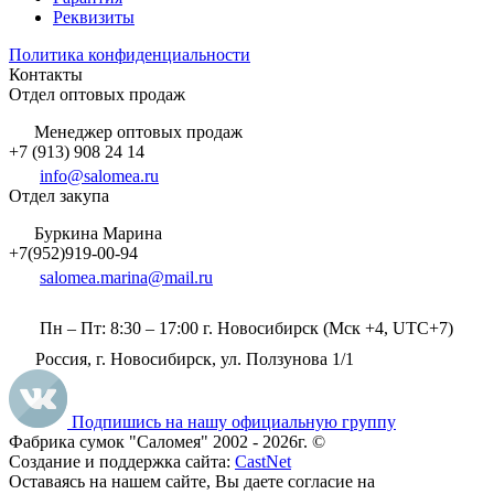
Реквизиты
Политика конфиденциальности
Контакты
Отдел оптовых продаж
Менеджер оптовых продаж
+7 (913) 908 24 14
info@salomea.ru
Отдел закупа
Буркина Марина
+7(952)919-00-94
salomea.marina@mail.ru
Пн – Пт: 8:30 – 17:00 г. Новосибирск (Мск +4, UTC+7)
Россия, г. Новосибирск, ул. Ползунова 1/1
Подпишись на нашу официальную группу
Фабрика сумок "Саломея" 2002 - 2026г. ©
Создание и поддержка сайта:
CastNet
Оставаясь на нашем сайте, Вы даете согласие на