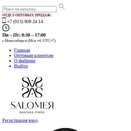
ОТДЕЛ ОПТОВЫХ ПРОДАЖ:
+7 (913) 908 24 14
Пн – Пт: 8:30 – 17:00
г. Новосибирск (Мск +4, UTC+7)
Главная
Оптовым клиентам
О фабрике
Выйти
Регистрация
вход