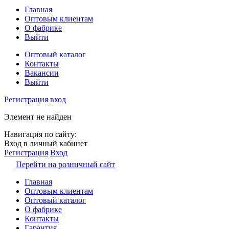
Главная
Оптовым клиентам
О фабрике
Выйти
Оптовый каталог
Контакты
Вакансии
Выйти
Регистрация
вход
Элемент не найден
Навигация по сайту:
Вход в личный кабинет
Регистрация
Вход
Перейти на розничный сайт
Главная
Оптовым клиентам
Оптовый каталог
О фабрике
Контакты
Гарантия