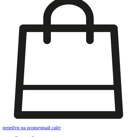
перейти на розничный сайт