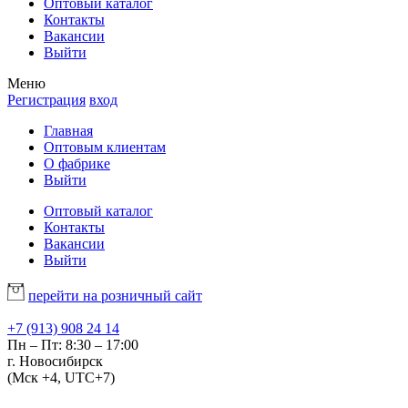
Оптовый каталог
Контакты
Вакансии
Выйти
Меню
Регистрация
вход
Главная
Оптовым клиентам
О фабрике
Выйти
Оптовый каталог
Контакты
Вакансии
Выйти
перейти на розничный сайт
+7 (913) 908 24 14
Пн – Пт: 8:30 – 17:00
г. Новосибирск
(Мск +4, UTC+7)