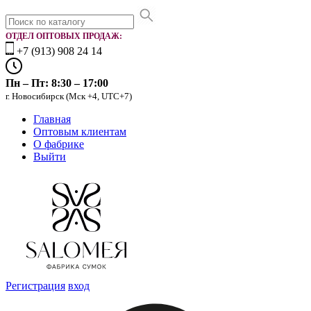
ОТДЕЛ ОПТОВЫХ ПРОДАЖ:
+7 (913) 908 24 14
Пн – Пт: 8:30 – 17:00
г. Новосибирск (Мск +4, UTC+7)
Главная
Оптовым клиентам
О фабрике
Выйти
Регистрация
вход