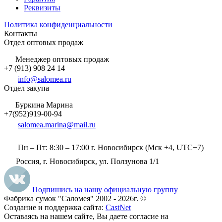
Реквизиты
Политика конфиденциальности
Контакты
Отдел оптовых продаж
Менеджер оптовых продаж
+7 (913) 908 24 14
info@salomea.ru
Отдел закупа
Буркина Марина
+7(952)919-00-94
salomea.marina@mail.ru
Пн – Пт: 8:30 – 17:00 г. Новосибирск (Мск +4, UTC+7)
Россия, г. Новосибирск, ул. Ползунова 1/1
Подпишись на нашу официальную группу
Фабрика сумок "Саломея" 2002 - 2026г. ©
Создание и поддержка сайта:
CastNet
Оставаясь на нашем сайте, Вы даете согласие на