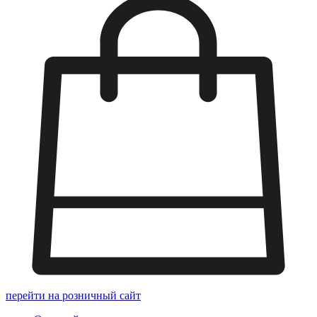
перейти на розничный сайт