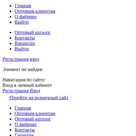
Главная
Оптовым клиентам
О фабрике
Выйти
Оптовый каталог
Контакты
Вакансии
Выйти
Регистрация
вход
Элемент не найден
Навигация по сайту:
Вход в личный кабинет
Регистрация
Вход
Перейти на розничный сайт
Главная
Оптовым клиентам
Оптовый каталог
О фабрике
Контакты
Гарантия