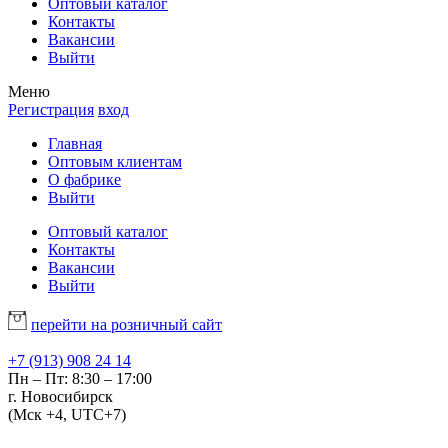
Оптовый каталог
Контакты
Вакансии
Выйти
Меню
Регистрация
вход
Главная
Оптовым клиентам
О фабрике
Выйти
Оптовый каталог
Контакты
Вакансии
Выйти
перейти на розничный сайт
+7 (913) 908 24 14
Пн – Пт: 8:30 – 17:00
г. Новосибирск
(Мск +4, UTC+7)