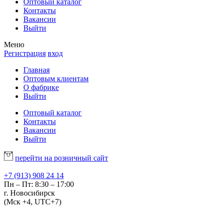
Оптовый каталог
Контакты
Вакансии
Выйти
Меню
Регистрация
вход
Главная
Оптовым клиентам
О фабрике
Выйти
Оптовый каталог
Контакты
Вакансии
Выйти
перейти на розничный сайт
+7 (913) 908 24 14
Пн – Пт: 8:30 – 17:00
г. Новосибирск
(Мск +4, UTC+7)