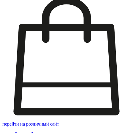
перейти на розничный сайт