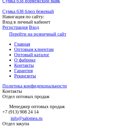
Сумка 638 норвежский маяк
Сумка 638 блюз бежевый
Навигация по сайту:
Вход в личный кабинет
Регистрация
Вход
Перейти на розничный сайт
Главная
Оптовым клиентам
Оптовый каталог
О фабрике
Контакты
Гарантия
Реквизиты
Политика конфиденциальности
Контакты
Отдел оптовых продаж
Менеджер оптовых продаж
+7 (913) 908 24 14
info@salomea.ru
Отдел закупа