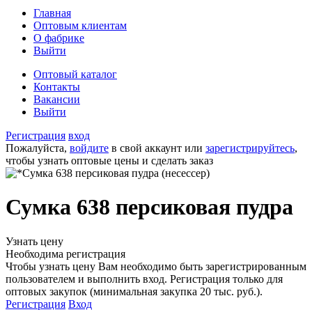
Главная
Оптовым клиентам
О фабрике
Выйти
Оптовый каталог
Контакты
Вакансии
Выйти
Регистрация
вход
Пожалуйста,
войдите
в свой аккаунт или
зарегистрируйтесь
,
чтобы узнать оптовые цены и сделать заказ
Сумка 638 персиковая пудра
Узнать цену
Необходима регистрация
Чтобы узнать цену Вам необходимо быть зарегистрированным
пользователем и выполнить вход. Регистрация только для
оптовых закупок (минимальная закупка 20 тыс. руб.).
Регистрация
Вход