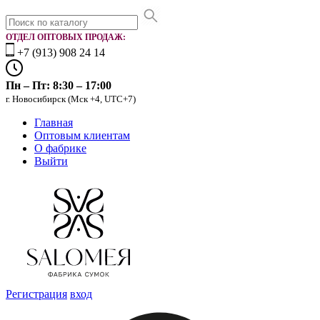
ОТДЕЛ ОПТОВЫХ ПРОДАЖ:
+7 (913) 908 24 14
Пн – Пт: 8:30 – 17:00
г. Новосибирск (Мск +4, UTC+7)
Главная
Оптовым клиентам
О фабрике
Выйти
Регистрация
вход