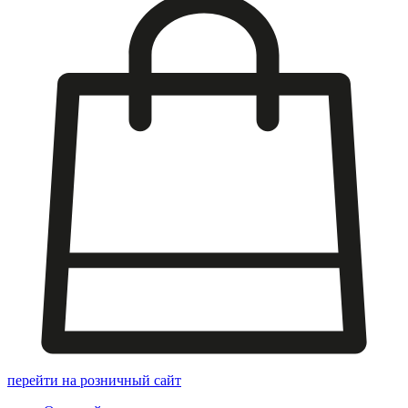
перейти на розничный сайт