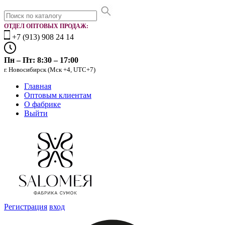
ОТДЕЛ ОПТОВЫХ ПРОДАЖ:
+7 (913) 908 24 14
Пн – Пт: 8:30 – 17:00
г. Новосибирск (Мск +4, UTC+7)
Главная
Оптовым клиентам
О фабрике
Выйти
Регистрация
вход