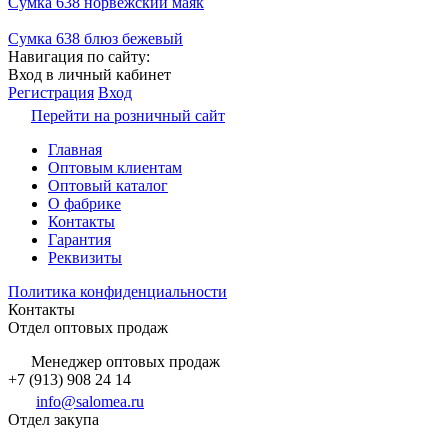
Сумка 638 норвежский маяк
Сумка 638 блюз бежевый
Навигация по сайту:
Вход в личный кабинет
Регистрация
Вход
Перейти на розничный сайт
Главная
Оптовым клиентам
Оптовый каталог
О фабрике
Контакты
Гарантия
Реквизиты
Политика конфиденциальности
Контакты
Отдел оптовых продаж
Менеджер оптовых продаж
+7 (913) 908 24 14
info@salomea.ru
Отдел закупа