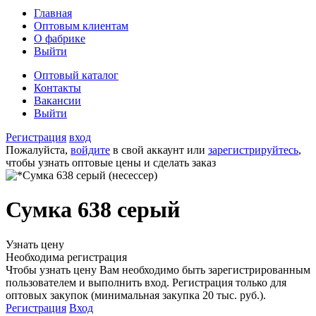
Главная
Оптовым клиентам
О фабрике
Выйти
Оптовый каталог
Контакты
Вакансии
Выйти
Регистрация
вход
Пожалуйста,
войдите
в свой аккаунт или
зарегистрируйтесь
,
чтобы узнать оптовые цены и сделать заказ
Сумка 638 серый
Узнать цену
Необходима регистрация
Чтобы узнать цену Вам необходимо быть зарегистрированным
пользователем и выполнить вход. Регистрация только для
оптовых закупок (минимальная закупка 20 тыс. руб.).
Регистрация
Вход