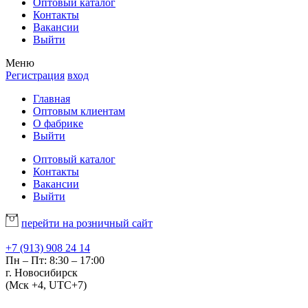
Оптовый каталог
Контакты
Вакансии
Выйти
Меню
Регистрация
вход
Главная
Оптовым клиентам
О фабрике
Выйти
Оптовый каталог
Контакты
Вакансии
Выйти
перейти на розничный сайт
+7 (913) 908 24 14
Пн – Пт: 8:30 – 17:00
г. Новосибирск
(Мск +4, UTC+7)